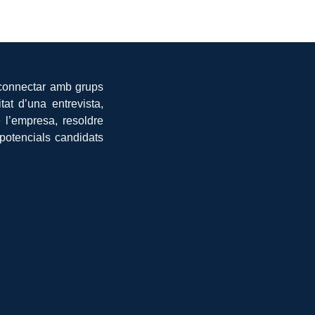
 connectar amb grups
tat d’una entrevista,
 l’empresa, resoldre
potencials candidats