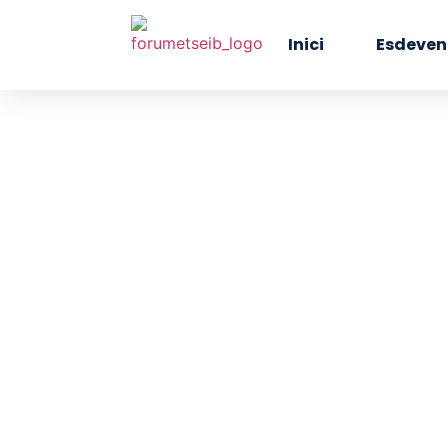
Inici
Esdeven