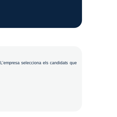
 L’empresa selecciona els candidats que