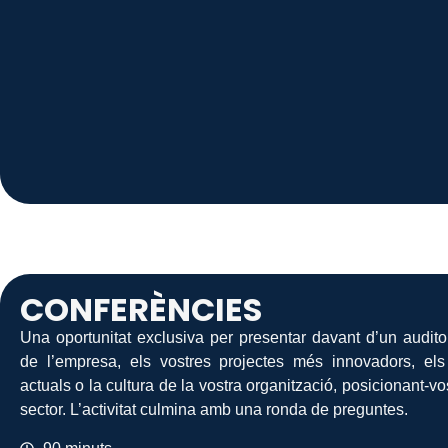
CONFERÈNCIES
Una oportunitat exclusiva per presentar davant d’un auditori
de l’empresa, els vostres projectes més innovadors, els
actuals o la cultura de la vostra organització, posicionant-v
sector. L’activitat culmina amb una ronda de preguntes.