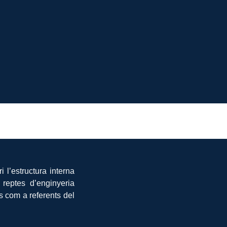
 l’estructura interna
 reptes d’enginyeria
os com a referents del