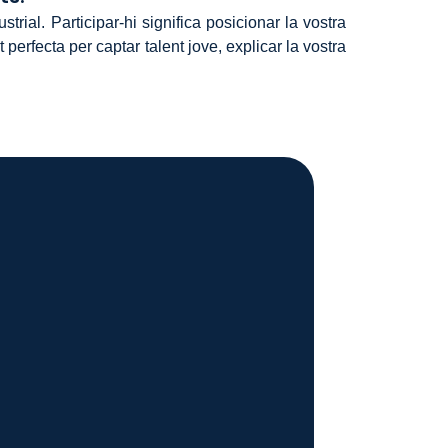
rial. Participar-hi significa posicionar la vostra
 perfecta per captar talent jove, explicar la vostra