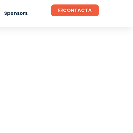
CONTACTA
Sponsors