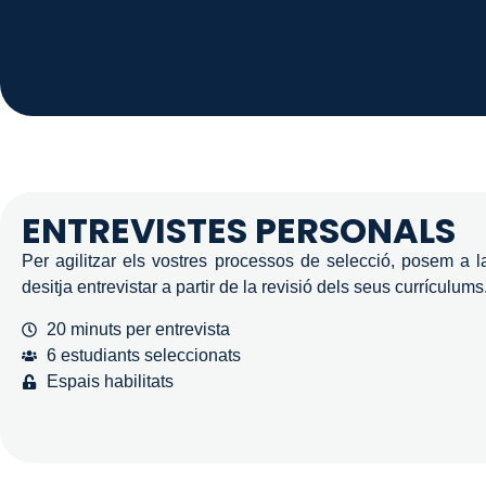
ENTREVISTES PERSONALS
Per agilitzar els vostres processos de selecció, posem a l
desitja entrevistar a partir de la revisió dels seus currículums
20 minuts per entrevista
6 estudiants seleccionats
Espais habilitats