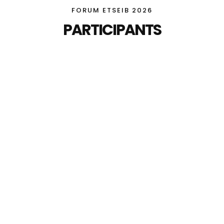
FORUM ETSEIB 2026
PARTICIPANTS