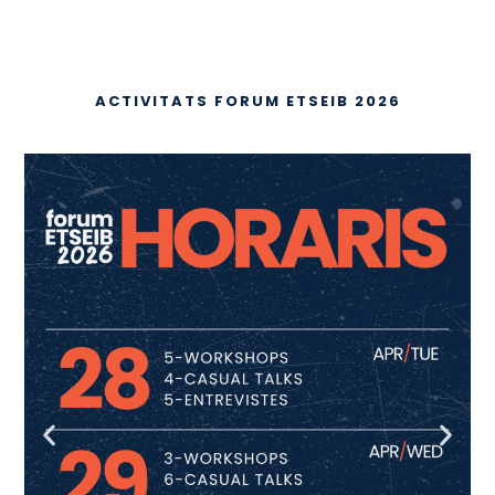
ACTIVITATS FORUM ETSEIB 2026