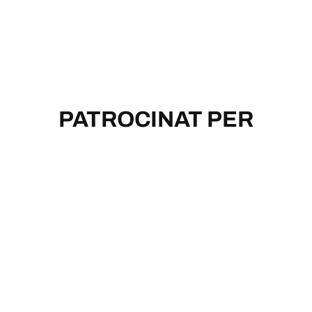
PATROCINAT PER