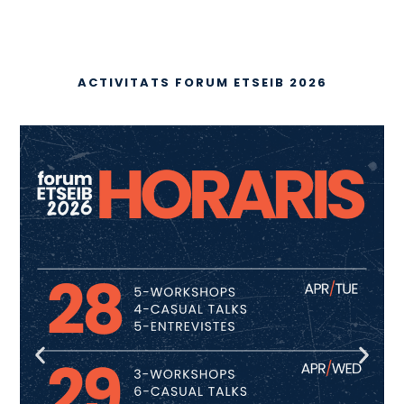
ACTIVITATS FORUM ETSEIB 2026