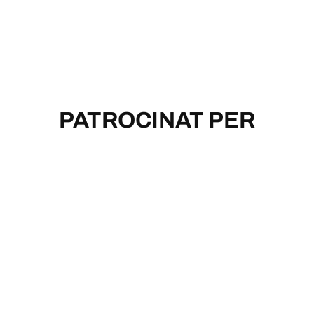
PATROCINAT PER