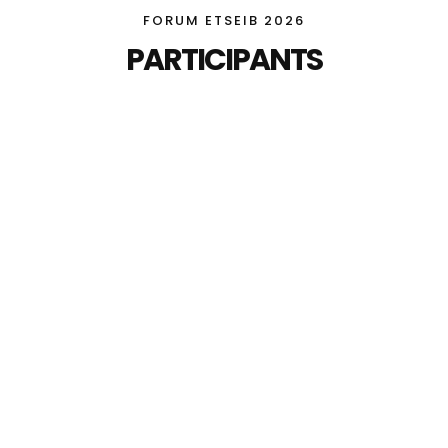
FORUM ETSEIB 2026
PARTICIPANTS